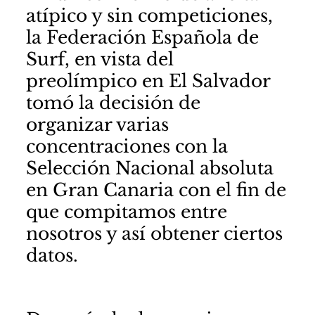
atípico y sin competiciones,
la
Federación Española de
Surf
, en vista del
preolímpico en El Salvador
tomó la decisión de
organizar varias
concentraciones con la
Selección Nacional absoluta
en Gran Canaria con el fin de
que compitamos entre
nosotros y así obtener ciertos
datos.