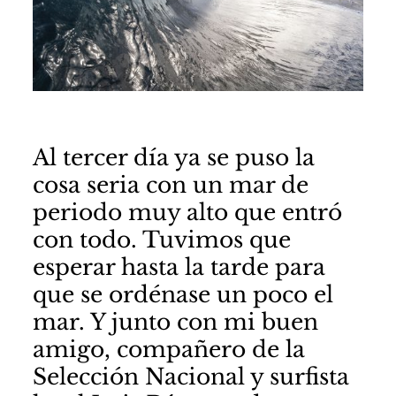
Al tercer día ya se puso la
cosa seria con un mar de
periodo muy alto que entró
con todo. Tuvimos que
esperar hasta la tarde para
que se ordénase un poco el
mar. Y junto con mi buen
amigo, compañero de la
Selección Nacional y surfista