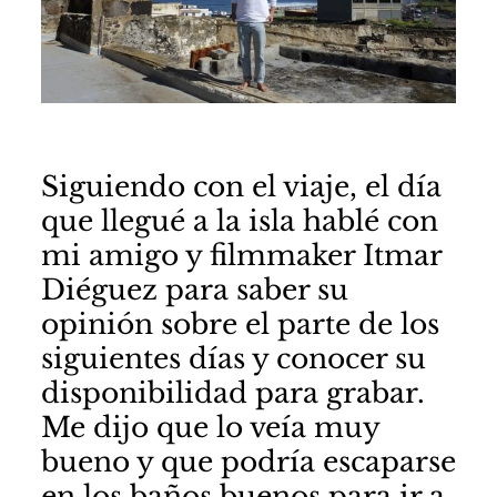
Siguiendo con el viaje, el día
que llegué a la isla hablé con
mi amigo y filmmaker
Itmar
Diéguez
para saber su
opinión sobre el parte de los
siguientes días y conocer su
disponibilidad para grabar.
Me dijo que lo veía muy
bueno y que podría escaparse
en los baños buenos para ir a