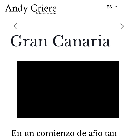
Gran Canaria
En un comienzo de año tan