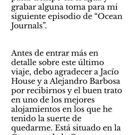
grabar alguna toma para mi
siguiente episodio de “Ocean
Journals”.
Antes de entrar más en
detalle sobre este último
viaje, debo agradecer a
Jacío
House
y a
Alejandro Barbosa
por recibirnos y el buen trato
en uno de los mejores
alojamientos en los que he
tenido la suerte de
quedarme. Está situado en la