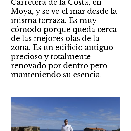
Carretera de la Costa, en
Moya, y se ve el mar desde la
misma terraza. Es muy
cómodo porque queda cerca
de las mejores olas de la
zona. Es un edificio antiguo
precioso y totalmente
renovado por dentro pero
manteniendo su esencia.