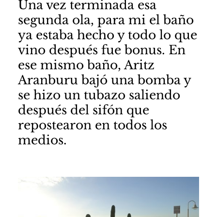
Una vez terminada esa
segunda ola, para mi el baño
ya estaba hecho y todo lo que
vino después fue bonus. En
ese mismo baño, Aritz
Aranburu
bajó una bomba y
se hizo un tubazo
saliendo
después del sifón que
repostearon en todos los
medios.