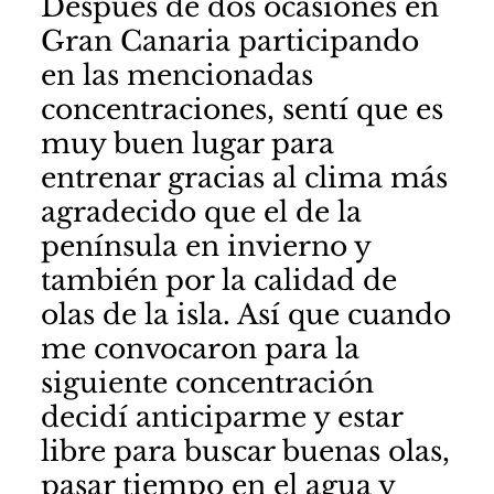
Después de dos ocasiones en
Gran Canaria participando
en las mencionadas
concentraciones, sentí que es
muy buen lugar para
entrenar gracias al clima más
agradecido que el de la
península en invierno y
también por la calidad de
olas de la isla. Así que cuando
me convocaron para la
siguiente concentración
decidí anticiparme y estar
libre para buscar buenas olas,
pasar tiempo en el agua y