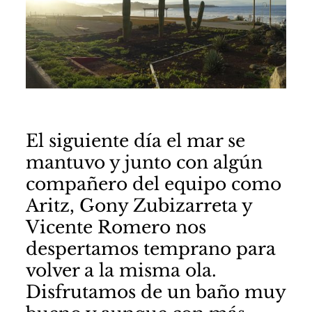
El siguiente día el mar se
mantuvo y junto con algún
compañero del equipo como
Aritz, Gony Zubizarreta y
Vicente Romero nos
despertamos temprano para
volver a la misma ola.
Disfrutamos de un baño muy