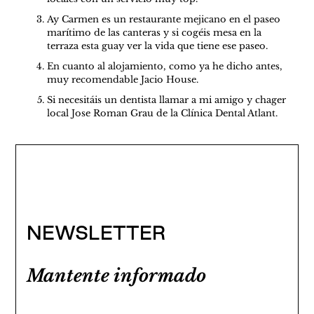
Ay Carmen es un restaurante mejicano en el paseo
marítimo de las canteras y si cogéis mesa en la
terraza esta guay ver la vida que tiene ese paseo.
En cuanto al alojamiento, como ya he dicho antes,
muy recomendable Jacio House.
Si necesitáis un dentista llamar a mi amigo y chager
local Jose Roman Grau de la
Clínica Dental Atlant
.
NEWSLETTER
Mantente informado