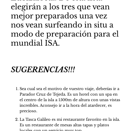
elegirán a los tres que vean
mejor preparados una vez
nos vean surfeando in situ a
modo de preparación para el
mundial ISA.
SUGERENCIAS!!!
Sea cual sea el motivo de vuestro viaje, deberías ir a
Parador Cruz de Tejeda. Es un hotel con un spa en
el centro de la isla a 1500m de altura con unas vistas
increíbles. Aconsejo ir a la hora del atardecer, es
precioso.
La Tasca Galileo es mi restaurante favorito en la isla.
Es un restaurante de mesas altas tapas y platos
locales con un servicio muy top.