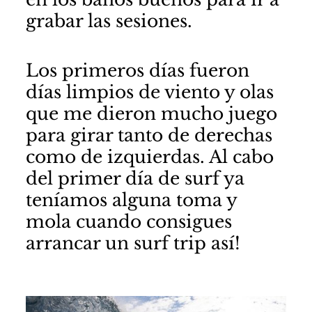
grabar las sesiones.
Los primeros días fueron
días limpios de viento y olas
que me dieron mucho juego
para girar tanto de derechas
como de izquierdas. Al cabo
del primer día de surf ya
teníamos alguna toma y
mola cuando consigues
arrancar un surf trip así!