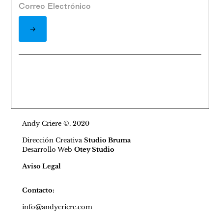
Andy Criere ©. 2020
Dirección Creativa
Studio Bruma
Desarrollo Web
Otey Studio
Aviso Legal
Contacto:
info@andycriere.com