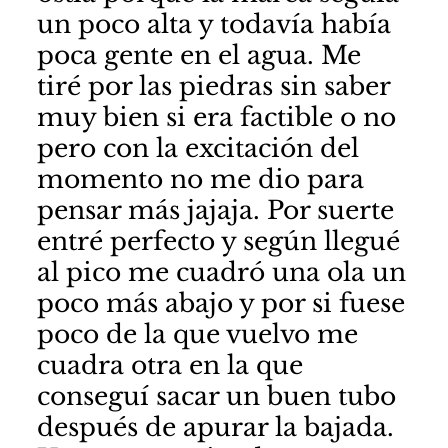
un poco alta y todavía había
poca gente en el agua. Me
tiré por las piedras sin saber
muy bien si era factible o no
pero con la excitación del
momento no me dio para
pensar más jajaja. Por suerte
entré perfecto y según llegué
al pico me cuadró una ola un
poco más abajo y por si fuese
poco de la que vuelvo me
cuadra otra en la que
conseguí sacar un buen tubo
después de apurar la bajada.