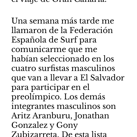
Una semana más tarde me
llamaron de la Federación
Española de Surf para
comunicarme que me
habían seleccionado en los
cuatro surfistas masculinos
que van a llevar a El Salvador
para participar en el
preolímpico. Los demás
integrantes masculinos son
Aritz Aranburu, Jonathan
Gonzalez y Gony
Zubizarreta. De
esta lista